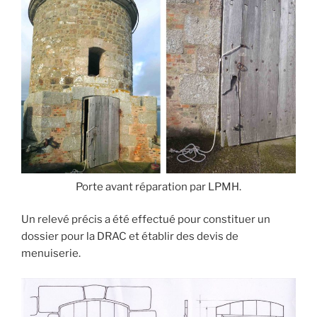
Porte avant réparation par LPMH.
Un relevé précis a été effectué pour constituer un
dossier pour la DRAC et établir des devis de
menuiserie.