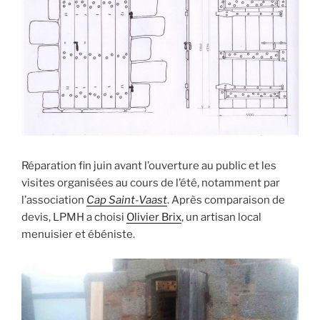
Réparation fin juin avant l’ouverture au public et les
visites organisées au cours de l’été, notamment par
l’association
Cap Saint-Vaast
. Après comparaison de
devis, LPMH a choisi
Olivier Brix
, un artisan local
menuisier et ébéniste.