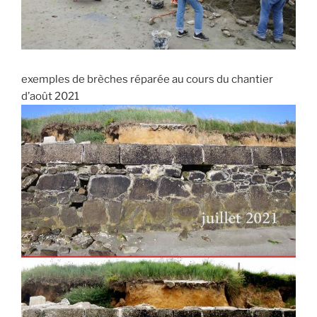
exemples de brèches réparée au cours du chantier
d’août 2021