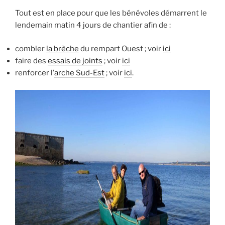
Tout est en place pour que les bénévoles démarrent le
lendemain matin 4 jours de chantier afin de :
combler
la brèche
du rempart Ouest ; voir
ici
faire des
essais de joints
; voir
ici
renforcer l’
arche Sud-Est
; voir
ici
.