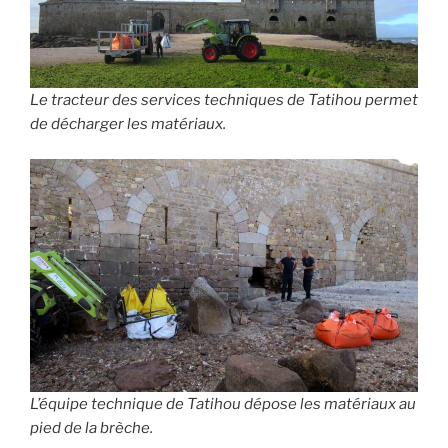
Le tracteur des services techniques de Tatihou permet
de décharger les matériaux.
L’équipe technique de Tatihou dépose les matériaux au
pied de la brèche.