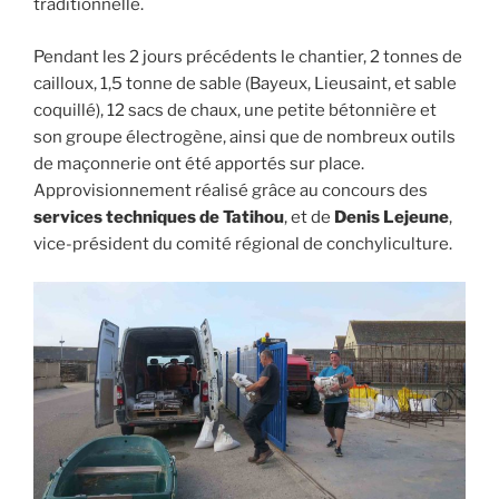
traditionnelle.
Pendant les 2 jours précédents le chantier, 2 tonnes de
cailloux, 1,5 tonne de sable (Bayeux, Lieusaint, et sable
coquillé), 12 sacs de chaux, une petite bétonnière et
son groupe électrogène, ainsi que de nombreux outils
de maçonnerie ont été apportés sur place.
Approvisionnement réalisé grâce au concours des
services techniques de Tatihou
, et de
Denis Lejeune
,
vice-président du comité régional de conchyliculture.