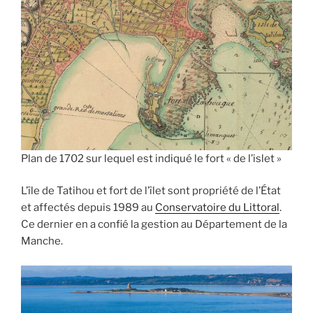
Plan de 1702 sur lequel est indiqué le fort « de l’islet »
L’île de Tatihou et fort de l’îlet sont propriété de l’État
et affectés depuis 1989 au
Conservatoire du Littoral
.
Ce dernier en a confié la gestion au Département de la
Manche.