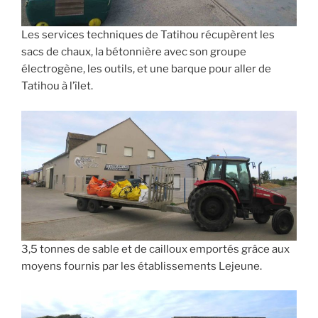
Les services techniques de Tatihou récupèrent les
sacs de chaux, la bétonnière avec son groupe
électrogène, les outils, et une barque pour aller de
Tatihou à l’îlet.
3,5 tonnes de sable et de cailloux emportés grâce aux
moyens fournis par les établissements Lejeune.